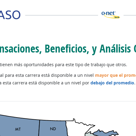
nsaciones, Beneficios, y Análisis
ienen más oportunidades para este tipo de trabajo que otros.
al para esta carrera está disponible a un nivel
mayor que el prom
a esta carrera está disponible a un nivel por
debajo del promedio
.