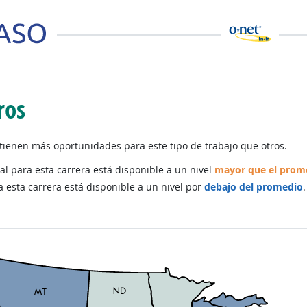
ros
ienen más oportunidades para este tipo de trabajo que otros.
al para esta carrera está disponible a un nivel
mayor que el prom
a esta carrera está disponible a un nivel por
debajo del promedio
.