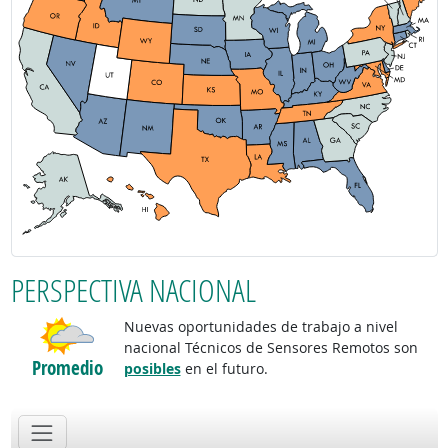
PERSPECTIVA NACIONAL
Nuevas oportunidades de trabajo a nivel
nacional Técnicos de Sensores Remotos son
Promedio
posibles
en el futuro.