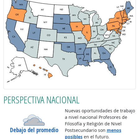
PERSPECTIVA NACIONAL
Nuevas oportunidades de trabajo
a nivel nacional Profesores de
Filosofía y Religión de Nivel
Debajo del promedio
Postsecundario son
menos
posibles
en el futuro.