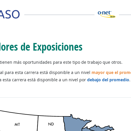
ores de Exposiciones
ienen más oportunidades para este tipo de trabajo que otros.
al para esta carrera está disponible a un nivel
mayor que el prom
a esta carrera está disponible a un nivel por
debajo del promedio
.