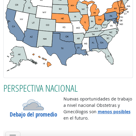
PERSPECTIVA NACIONAL
Nuevas oportunidades de trabajo
a nivel nacional Obstetras y
Ginecólogos son
menos posibles
Debajo del promedio
en el futuro.