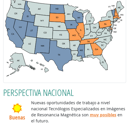
PERSPECTIVA NACIONAL
Nuevas oportunidades de trabajo a nivel
nacional Tecnólogos Especializados en Imágenes
de Resonancia Magnética son
muy posibles
en
Buenas
el futuro.