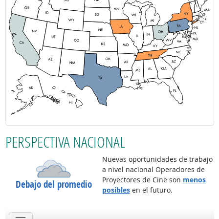
PERSPECTIVA NACIONAL
Nuevas oportunidades de trabajo
a nivel nacional Operadores de
Proyectores de Cine son
menos
Debajo del promedio
posibles
en el futuro.