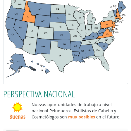
PERSPECTIVA NACIONAL
Nuevas oportunidades de trabajo a nivel
nacional Peluqueros, Estilistas de Cabello y
Buenas
Cosmetólogos son
muy posibles
en el futuro.