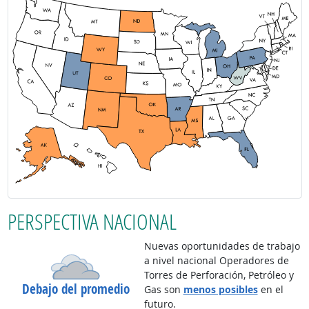
PERSPECTIVA NACIONAL
Nuevas oportunidades de trabajo
a nivel nacional Operadores de
Torres de Perforación, Petróleo y
Debajo del promedio
Gas son
menos posibles
en el
futuro.