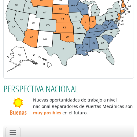
PERSPECTIVA NACIONAL
Nuevas oportunidades de trabajo a nivel
nacional Reparadores de Puertas Mecánicas son
Buenas
muy posibles
en el futuro.