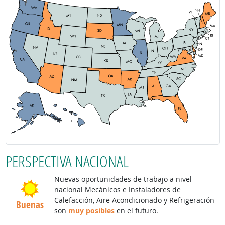
PERSPECTIVA NACIONAL
Nuevas oportunidades de trabajo a nivel
nacional Mecánicos e Instaladores de
Calefacción, Aire Acondicionado y Refrigeración
Buenas
son
muy posibles
en el futuro.