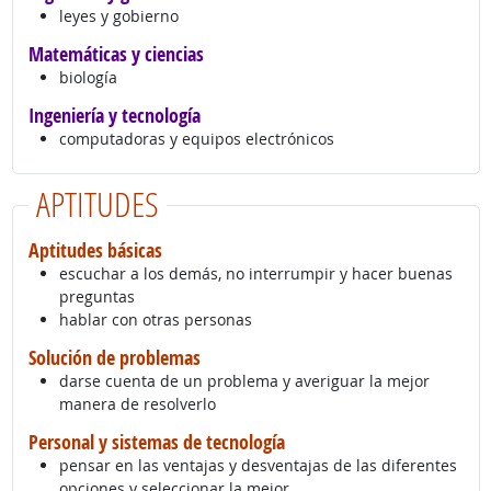
leyes y gobierno
Matemáticas y ciencias
biología
Ingeniería y tecnología
computadoras y equipos electrónicos
APTITUDES
Aptitudes básicas
escuchar a los demás, no interrumpir y hacer buenas
preguntas
hablar con otras personas
Solución de problemas
darse cuenta de un problema y averiguar la mejor
manera de resolverlo
Personal y sistemas de tecnología
pensar en las ventajas y desventajas de las diferentes
opciones y seleccionar la mejor