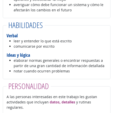
averiguar cómo debe funcionar un sistema y cómo le
afectarán los cambios en el futuro
HABILIDADES
Verbal
leer y entender lo que está escrito
comunicarse por escrito
Ideas y lógica
elaborar normas generales o encontrar respuestas a
partir de una gran cantidad de información detallada
notar cuando ocurren problemas
PERSONALIDAD
A las personas interesadas en este trabajo les gustan
actividades que incluyan
datos, detalles
y rutinas
regulares.