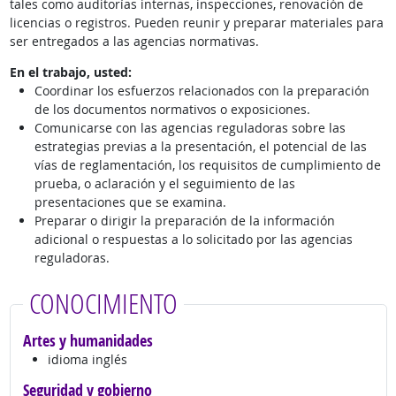
tales como auditorías internas, inspecciones, renovación de
licencias o registros. Pueden reunir y preparar materiales para
ser entregados a las agencias normativas.
En el trabajo, usted:
Coordinar los esfuerzos relacionados con la preparación
de los documentos normativos o exposiciones.
Comunicarse con las agencias reguladoras sobre las
estrategias previas a la presentación, el potencial de las
vías de reglamentación, los requisitos de cumplimiento de
prueba, o aclaración y el seguimiento de las
presentaciones que se examina.
Preparar o dirigir la preparación de la información
adicional o respuestas a lo solicitado por las agencias
reguladoras.
CONOCIMIENTO
Artes y humanidades
idioma inglés
Seguridad y gobierno