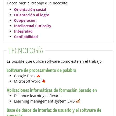
Hacen bien el trabajo que necesita:
Orientación social
Orientación al logro
Cooperación
Intellectual Curiosity
Integridad
Confiabilidad
TECNOLOGÍA
Es posible que utilice software como este en el trabajo:
Software de procesamiento de palabra
Tecnología de moda
Google Docs
Tecnología de moda
Microsoft Word
Aplicaciones informáticas de formación basado en
Distance learning software
En demanda
Learning management system LMS
Base de datos de interfaz de usuario y el software de
consulta