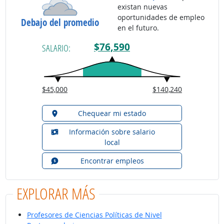
existan nuevas
oportunidades de empleo
Debajo del promedio
en el futuro.
$76,590
SALARIO:
$45,000
$140,240
Chequear mi estado
Información sobre salario
local
Encontrar empleos
EXPLORAR MÁS
Profesores de Ciencias Políticas de Nivel