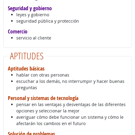
Seguridad y gobierno
leyes y gobierno
seguridad pública y protección
Comercio
servicio al cliente
APTITUDES
Aptitudes básicas
hablar con otras personas
escuchar a los demás, no interrumpir y hacer buenas
preguntas
Personal y sistemas de tecnología
pensar en las ventajas y desventajas de las diferentes
opciones y seleccionar la mejor
averiguar cómo debe funcionar un sistema y cómo le
afectarán los cambios en el futuro
Solución de problemas