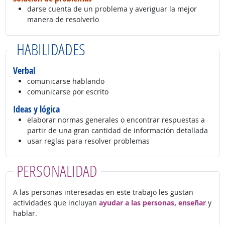
darse cuenta de un problema y averiguar la mejor
manera de resolverlo
HABILIDADES
Verbal
comunicarse hablando
comunicarse por escrito
Ideas y lógica
elaborar normas generales o encontrar respuestas a
partir de una gran cantidad de información detallada
usar reglas para resolver problemas
PERSONALIDAD
A las personas interesadas en este trabajo les gustan
actividades que incluyan
ayudar a las personas, enseñar
y
hablar.