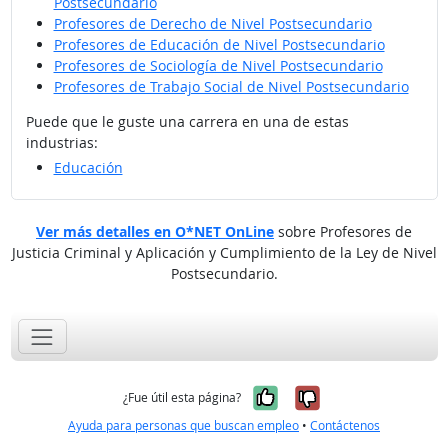
Postsecundario
Profesores de Derecho de Nivel Postsecundario
Profesores de Educación de Nivel Postsecundario
Profesores de Sociología de Nivel Postsecundario
Profesores de Trabajo Social de Nivel Postsecundario
Puede que le guste una carrera en una de estas
industrias:
Educación
Ver más detalles en O*NET OnLine
sobre Profesores de
Justicia Criminal y Aplicación y Cumplimiento de la Ley de Nivel
Postsecundario.
Sí, fue útil
No, no fue út
¿Fue útil esta página?
Ayuda para personas que buscan empleo
•
Contáctenos