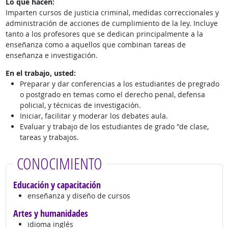
Lo que hacen:
Imparten cursos de justicia criminal, medidas correccionales y
administración de acciones de cumplimiento de la ley. Incluye
tanto a los profesores que se dedican principalmente a la
enseñanza como a aquellos que combinan tareas de
enseñanza e investigación.
En el trabajo, usted:
Preparar y dar conferencias a los estudiantes de pregrado
o postgrado en temas como el derecho penal, defensa
policial, y técnicas de investigación.
Iniciar, facilitar y moderar los debates aula.
Evaluar y trabajo de los estudiantes de grado "de clase,
tareas y trabajos.
CONOCIMIENTO
Educación y capacitación
enseñanza y diseño de cursos
Artes y humanidades
idioma inglés