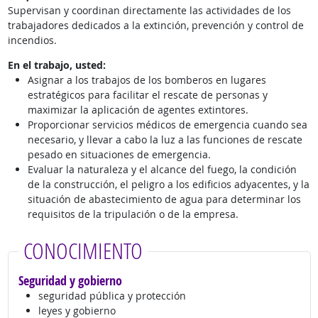
Supervisan y coordinan directamente las actividades de los
trabajadores dedicados a la extinción, prevención y control de
incendios.
En el trabajo, usted:
Asignar a los trabajos de los bomberos en lugares
estratégicos para facilitar el rescate de personas y
maximizar la aplicación de agentes extintores.
Proporcionar servicios médicos de emergencia cuando sea
necesario, y llevar a cabo la luz a las funciones de rescate
pesado en situaciones de emergencia.
Evaluar la naturaleza y el alcance del fuego, la condición
de la construcción, el peligro a los edificios adyacentes, y la
situación de abastecimiento de agua para determinar los
requisitos de la tripulación o de la empresa.
CONOCIMIENTO
Seguridad y gobierno
seguridad pública y protección
leyes y gobierno