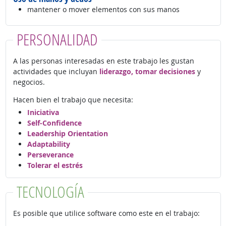
mantener o mover elementos con sus manos
PERSONALIDAD
A las personas interesadas en este trabajo les gustan
actividades que incluyan
liderazgo, tomar decisiones
y
negocios.
Hacen bien el trabajo que necesita:
Iniciativa
Self-Confidence
Leadership Orientation
Adaptability
Perseverance
Tolerar el estrés
TECNOLOGÍA
Es posible que utilice software como este en el trabajo: