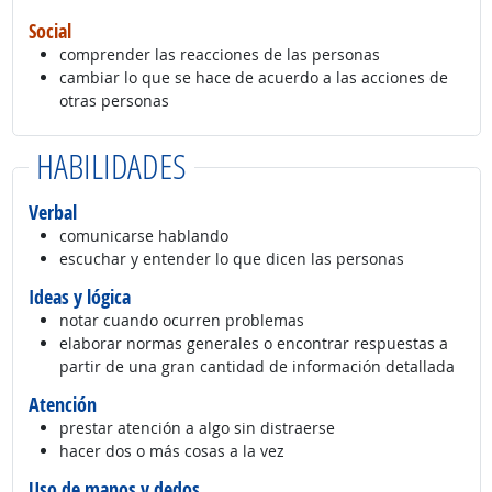
Social
comprender las reacciones de las personas
cambiar lo que se hace de acuerdo a las acciones de
otras personas
HABILIDADES
Verbal
comunicarse hablando
escuchar y entender lo que dicen las personas
Ideas y lógica
notar cuando ocurren problemas
elaborar normas generales o encontrar respuestas a
partir de una gran cantidad de información detallada
Atención
prestar atención a algo sin distraerse
hacer dos o más cosas a la vez
Uso de manos y dedos