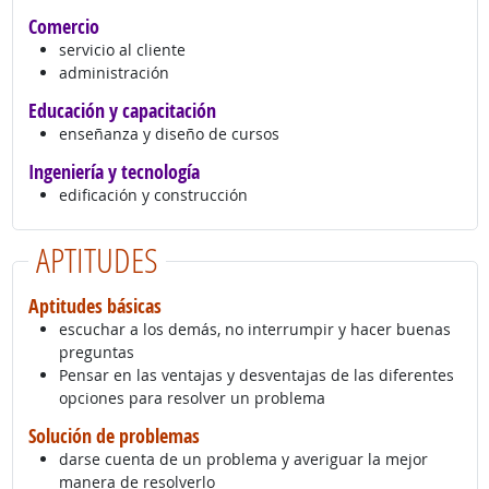
Comercio
servicio al cliente
administración
Educación y capacitación
enseñanza y diseño de cursos
Ingeniería y tecnología
edificación y construcción
APTITUDES
Aptitudes básicas
escuchar a los demás, no interrumpir y hacer buenas
preguntas
Pensar en las ventajas y desventajas de las diferentes
opciones para resolver un problema
Solución de problemas
darse cuenta de un problema y averiguar la mejor
manera de resolverlo