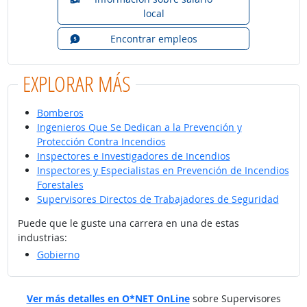
local
Encontrar empleos
EXPLORAR MÁS
Bomberos
Ingenieros Que Se Dedican a la Prevención y
Protección Contra Incendios
Inspectores e Investigadores de Incendios
Inspectores y Especialistas en Prevención de Incendios
Forestales
Supervisores Directos de Trabajadores de Seguridad
Puede que le guste una carrera en una de estas
industrias:
Gobierno
Ver más detalles en O*NET OnLine
sobre Supervisores