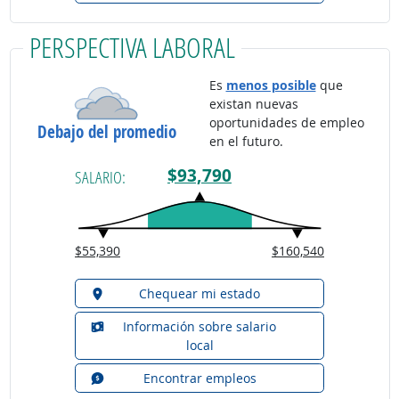
PERSPECTIVA LABORAL
Es
menos posible
que
existan nuevas
oportunidades de empleo
Debajo del promedio
en el futuro.
$93,790
SALARIO:
$55,390
$160,540
Chequear mi estado
Información sobre salario
local
Encontrar empleos