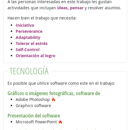
A las personas interesadas en este trabajo les gustan
actividades que incluyan
ideas, pensar
y resolver asuntos.
Hacen bien el trabajo que necesita:
Iniciativa
Perseverance
Adaptability
Tolerar el estrés
Self-Control
Orientación al logro
TECNOLOGÍA
Es posible que utilice software como este en el trabajo:
Gráficos o imágenes fotográficas, software de
Tecnología de moda
Adobe Photoshop
Graphics software
Presentación del software
Tecnología de moda
Microsoft PowerPoint