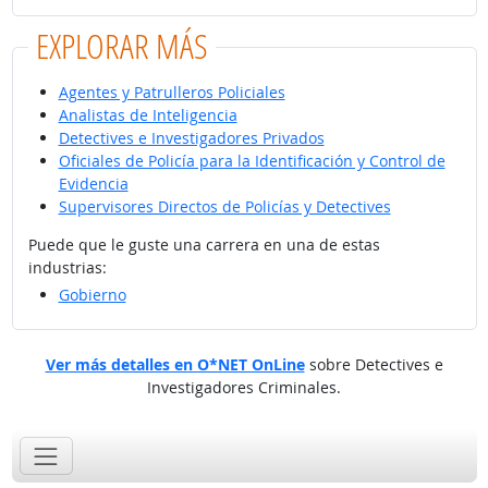
EXPLORAR MÁS
Agentes y Patrulleros Policiales
Analistas de Inteligencia
Detectives e Investigadores Privados
Oficiales de Policía para la Identificación y Control de
Evidencia
Supervisores Directos de Policías y Detectives
Puede que le guste una carrera en una de estas
industrias:
Gobierno
Ver más detalles en O*NET OnLine
sobre Detectives e
Investigadores Criminales.