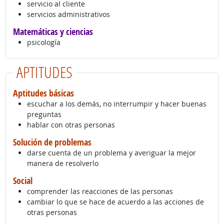
servicio al cliente
servicios administrativos
Matemáticas y ciencias
psicología
APTITUDES
Aptitudes básicas
escuchar a los demás, no interrumpir y hacer buenas
preguntas
hablar con otras personas
Solución de problemas
darse cuenta de un problema y averiguar la mejor
manera de resolverlo
Social
comprender las reacciones de las personas
cambiar lo que se hace de acuerdo a las acciones de
otras personas