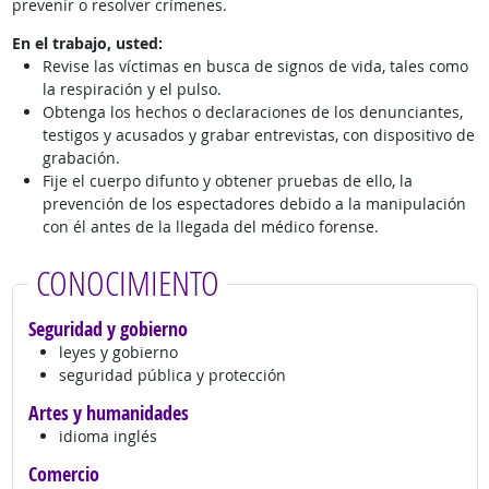
prevenir o resolver crímenes.
En el trabajo, usted:
Revise las víctimas en busca de signos de vida, tales como
la respiración y el pulso.
Obtenga los hechos o declaraciones de los denunciantes,
testigos y acusados y grabar entrevistas, con dispositivo de
grabación.
Fije el cuerpo difunto y obtener pruebas de ello, la
prevención de los espectadores debido a la manipulación
con él antes de la llegada del médico forense.
CONOCIMIENTO
Seguridad y gobierno
leyes y gobierno
seguridad pública y protección
Artes y humanidades
idioma inglés
Comercio