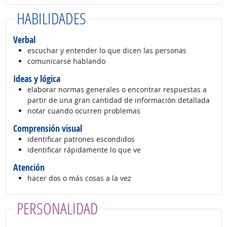
HABILIDADES
Verbal
escuchar y entender lo que dicen las personas
comunicarse hablando
Ideas y lógica
elaborar normas generales o encontrar respuestas a
partir de una gran cantidad de información detallada
notar cuando ocurren problemas
Comprensión visual
identificar patrones escondidos
identificar rápidamente lo que ve
Atención
hacer dos o más cosas a la vez
PERSONALIDAD