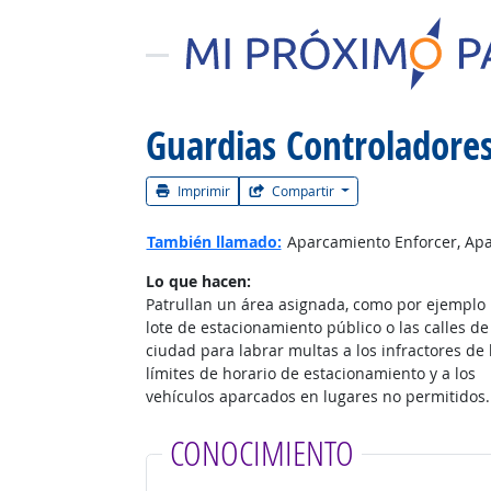
Guardias Controladores
Imprimir
Compartir
También llamado:
Aparcamiento Enforcer, Aparc
Lo que hacen:
Patrullan un área asignada, como por ejemplo
lote de estacionamiento público o las calles de
ciudad para labrar multas a los infractores de 
límites de horario de estacionamiento y a los
vehículos aparcados en lugares no permitidos.
CONOCIMIENTO