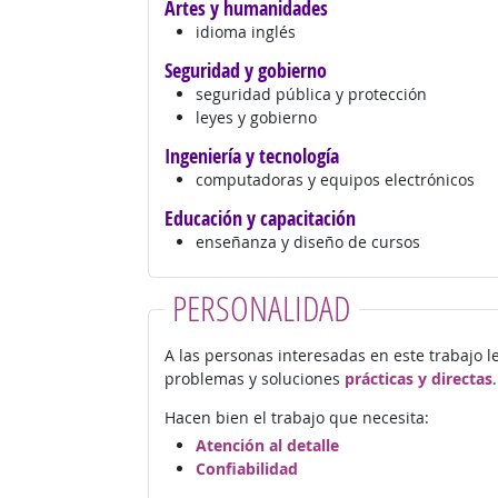
Artes y humanidades
idioma inglés
Seguridad y gobierno
seguridad pública y protección
leyes y gobierno
Ingeniería y tecnología
computadoras y equipos electrónicos
Educación y capacitación
enseñanza y diseño de cursos
PERSONALIDAD
A las personas interesadas en este trabajo l
problemas y soluciones
prácticas y directas
.
Hacen bien el trabajo que necesita:
Atención al detalle
Confiabilidad