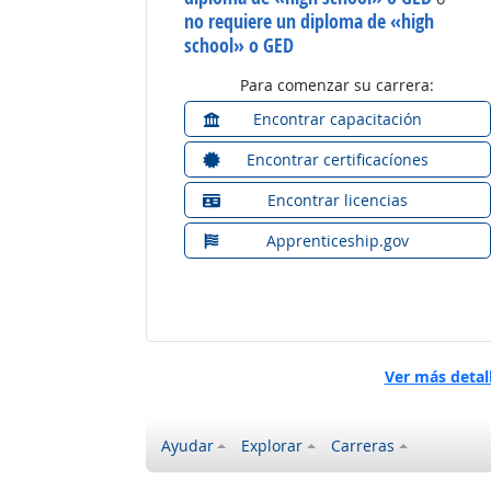
no requiere un diploma de «high
school» o GED
Para comenzar su carrera:
Encontrar capacitación
Encontrar certificacíones
Encontrar licencias
Apprenticeship.gov
Ver más detal
Ayudar
Explorar
Carreras