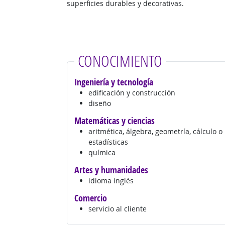
superficies durables y decorativas.
CONOCIMIENTO
Ingeniería y tecnología
edificación y construcción
diseño
Matemáticas y ciencias
aritmética, álgebra, geometría, cálculo o
estadísticas
química
Artes y humanidades
idioma inglés
Comercio
servicio al cliente