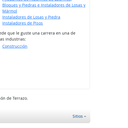
Bloques y Piedras e Instaladores de Losas y
Mármol
Instaladores de Losas y Piedra
Instaladores de Pisos
ede que le guste una carrera en una de
as industrias:
Construcción
ón de Terrazo.
Sitios