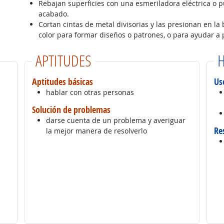
Rebajan superficies con una esmeriladora eléctrica o 
acabado.
Cortan cintas de metal divisorias y las presionan en la
color para formar diseños o patrones, o para ayudar a p
APTITUDES
H
Aptitudes básicas
Us
hablar con otras personas
Solución de problemas
darse cuenta de un problema y averiguar
Re
la mejor manera de resolverlo