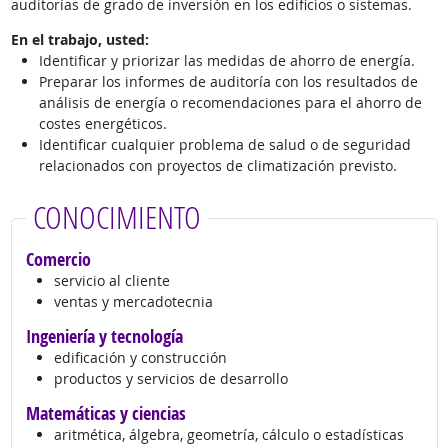
auditorías de grado de inversión en los edificios o sistemas.
En el trabajo, usted:
Identificar y priorizar las medidas de ahorro de energía.
Preparar los informes de auditoría con los resultados de
análisis de energía o recomendaciones para el ahorro de
costes energéticos.
Identificar cualquier problema de salud o de seguridad
relacionados con proyectos de climatización previsto.
CONOCIMIENTO
Comercio
servicio al cliente
ventas y mercadotecnia
Ingeniería y tecnología
edificación y construcción
productos y servicios de desarrollo
Matemáticas y ciencias
aritmética, álgebra, geometría, cálculo o estadísticas