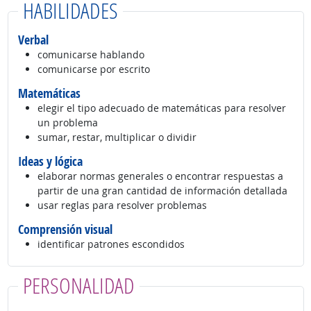
HABILIDADES
Verbal
comunicarse hablando
comunicarse por escrito
Matemáticas
elegir el tipo adecuado de matemáticas para resolver
un problema
sumar, restar, multiplicar o dividir
Ideas y lógica
elaborar normas generales o encontrar respuestas a
partir de una gran cantidad de información detallada
usar reglas para resolver problemas
Comprensión visual
identificar patrones escondidos
PERSONALIDAD