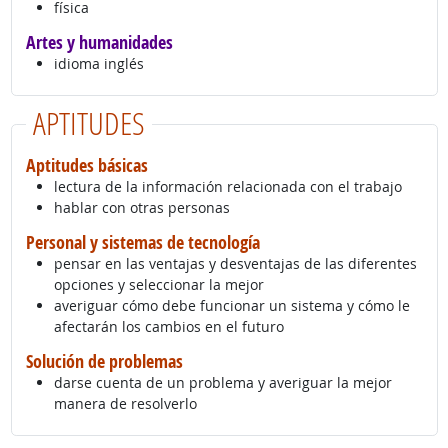
física
Artes y humanidades
idioma inglés
APTITUDES
Aptitudes básicas
lectura de la información relacionada con el trabajo
hablar con otras personas
Personal y sistemas de tecnología
pensar en las ventajas y desventajas de las diferentes
opciones y seleccionar la mejor
averiguar cómo debe funcionar un sistema y cómo le
afectarán los cambios en el futuro
Solución de problemas
darse cuenta de un problema y averiguar la mejor
manera de resolverlo