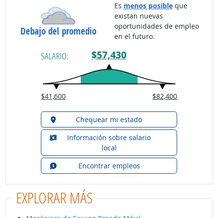
Es
menos posible
que
existan nuevas
oportunidades de empleo
Debajo del promedio
en el futuro.
$57,430
SALARIO:
$41,600
$82,400
Chequear mi estado
Información sobre salario
local
Encontrar empleos
EXPLORAR MÁS