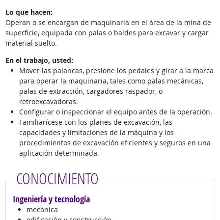
Lo que hacen:
Operan o se encargan de maquinaria en el área de la mina de
superficie, equipada con palas o baldes para excavar y cargar
material suelto.
En el trabajo, usted:
Mover las palancas, presione los pedales y girar a la marca
para operar la maquinaria, tales como palas mecánicas,
palas de extracción, cargadores raspador, o
retroexcavadoras.
Configurar o inspeccionar el equipo antes de la operación.
Familiarícese con los planes de excavación, las
capacidades y limitaciones de la máquina y los
procedimientos de excavación eficientes y seguros en una
aplicación determinada.
CONOCIMIENTO
Ingeniería y tecnología
mecánica
edificación y construcción