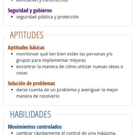
Seguridad y gobierno
seguridad pública y protección
APTITUDES
Aptitudes básicas
monitorear qué tan bien están las personas y/o
grupos para implementar mejoras
encontrar la manera de cómo utilizar nuevas ideas o
cosas
Solución de problemas
darse cuenta de un problema y averiguar la mejor
manera de resolverlo
HABILIDADES
Movimientos controlados
cambiar rápidamente el control de una máquina,