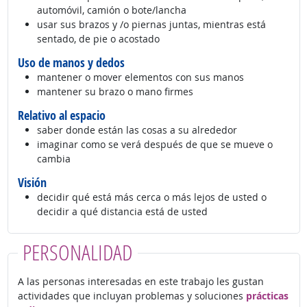
automóvil, camión o bote/lancha
usar sus brazos y /o piernas juntas, mientras está
sentado, de pie o acostado
Uso de manos y dedos
mantener o mover elementos con sus manos
mantener su brazo o mano firmes
Relativo al espacio
saber donde están las cosas a su alrededor
imaginar como se verá después de que se mueve o
cambia
Visión
decidir qué está más cerca o más lejos de usted o
decidir a qué distancia está de usted
PERSONALIDAD
A las personas interesadas en este trabajo les gustan
actividades que incluyan problemas y soluciones
prácticas