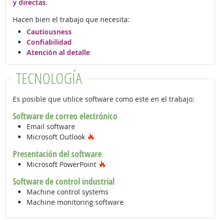
y directas
.
Hacen bien el trabajo que necesita:
Cautiousness
Confiabilidad
Atención al detalle
TECNOLOGÍA
Es posible que utilice software como este en el trabajo:
Software de correo electrónico
Email software
Tecnología de moda
Microsoft Outlook
Presentación del software
Tecnología de moda
Microsoft PowerPoint
Software de control industrial
Machine control systems
Machine monitoring software