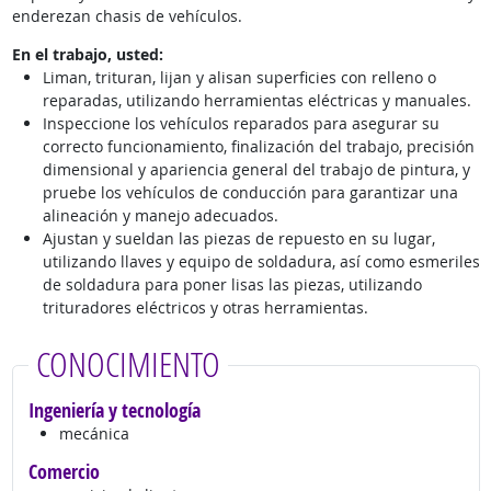
enderezan chasis de vehículos.
En el trabajo, usted:
Liman, trituran, lijan y alisan superficies con relleno o
reparadas, utilizando herramientas eléctricas y manuales.
Inspeccione los vehículos reparados para asegurar su
correcto funcionamiento, finalización del trabajo, precisión
dimensional y apariencia general del trabajo de pintura, y
pruebe los vehículos de conducción para garantizar una
alineación y manejo adecuados.
Ajustan y sueldan las piezas de repuesto en su lugar,
utilizando llaves y equipo de soldadura, así como esmeriles
de soldadura para poner lisas las piezas, utilizando
trituradores eléctricos y otras herramientas.
CONOCIMIENTO
Ingeniería y tecnología
mecánica
Comercio