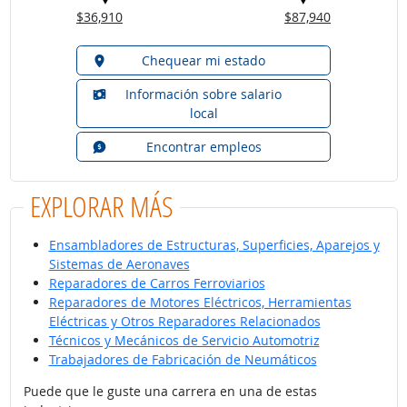
$36,910
$87,940
Chequear mi estado
Información sobre salario
local
Encontrar empleos
EXPLORAR MÁS
Ensambladores de Estructuras, Superficies, Aparejos y
Sistemas de Aeronaves
Reparadores de Carros Ferroviarios
Reparadores de Motores Eléctricos, Herramientas
Eléctricas y Otros Reparadores Relacionados
Técnicos y Mecánicos de Servicio Automotriz
Trabajadores de Fabricación de Neumáticos
Puede que le guste una carrera en una de estas