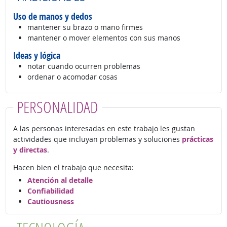
Uso de manos y dedos
mantener su brazo o mano firmes
mantener o mover elementos con sus manos
Ideas y lógica
notar cuando ocurren problemas
ordenar o acomodar cosas
PERSONALIDAD
A las personas interesadas en este trabajo les gustan
actividades que incluyan problemas y soluciones
prácticas
y directas
.
Hacen bien el trabajo que necesita:
Atención al detalle
Confiabilidad
Cautiousness