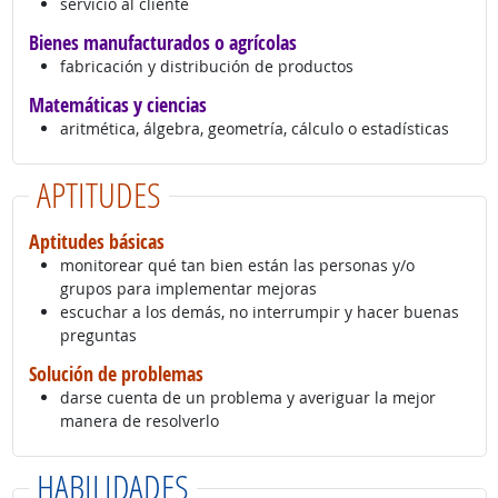
servicio al cliente
Bienes manufacturados o agrícolas
fabricación y distribución de productos
Matemáticas y ciencias
aritmética, álgebra, geometría, cálculo o estadísticas
APTITUDES
Aptitudes básicas
monitorear qué tan bien están las personas y/o
grupos para implementar mejoras
escuchar a los demás, no interrumpir y hacer buenas
preguntas
Solución de problemas
darse cuenta de un problema y averiguar la mejor
manera de resolverlo
HABILIDADES