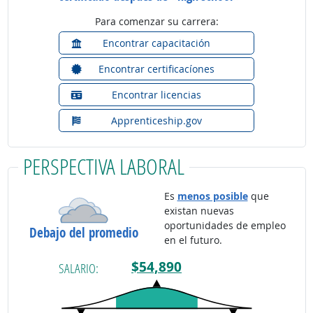
Para comenzar su carrera:
Encontrar capacitación
Encontrar certificacíones
Encontrar licencias
Apprenticeship.gov
PERSPECTIVA LABORAL
Es
menos posible
que
existan nuevas
oportunidades de empleo
Debajo del promedio
en el futuro.
$54,890
SALARIO: