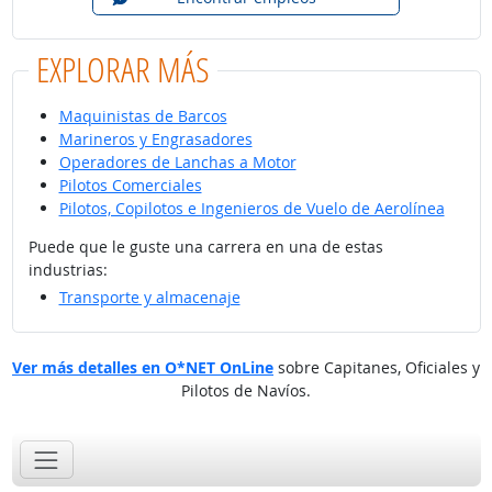
EXPLORAR MÁS
Maquinistas de Barcos
Marineros y Engrasadores
Operadores de Lanchas a Motor
Pilotos Comerciales
Pilotos, Copilotos e Ingenieros de Vuelo de Aerolínea
Puede que le guste una carrera en una de estas
industrias:
Transporte y almacenaje
Ver más detalles en O*NET OnLine
sobre Capitanes, Oficiales y
Pilotos de Navíos.