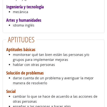
Ingeniería y tecnología
mecánica
Artes y humanidades
idioma inglés
APTITUDES
Aptitudes básicas
monitorear qué tan bien están las personas y/o
grupos para implementar mejoras
hablar con otras personas
Solución de problemas
darse cuenta de un problema y averiguar la mejor
manera de resolverlo
Social
cambiar lo que se hace de acuerdo a las acciones de
otras personas
enseñar a las personas a hacer algo