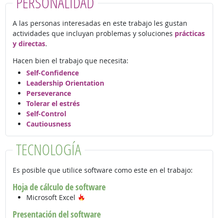
PERSONALIDAD
A las personas interesadas en este trabajo les gustan
actividades que incluyan problemas y soluciones
prácticas
y directas
.
Hacen bien el trabajo que necesita:
Self-Confidence
Leadership Orientation
Perseverance
Tolerar el estrés
Self-Control
Cautiousness
TECNOLOGÍA
Es posible que utilice software como este en el trabajo:
Hoja de cálculo de software
Tecnología de moda
Microsoft Excel
Presentación del software