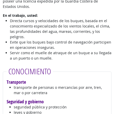
poseer una licencia expedida por la Guardia Costera de
Estados Unidos.
En el trabajo, usted:
Directa cursos y velocidades de los buques, basada en el
conocimiento especializado de los vientos locales, el clima,
las profundidades del agua, mareas, corrientes, y los
peligros.
Evite que los buques bajo control de navegación participen
en operaciones inseguras.
Servir como el muelle de atraque de un buque a su llegada
a un puerto o un muelle.
CONOCIMIENTO
Transporte
transporte de personas o mercancías por aire, tren,
mar o por carretera
Seguridad y gobierno
seguridad pública y protección
leyes y gobierno