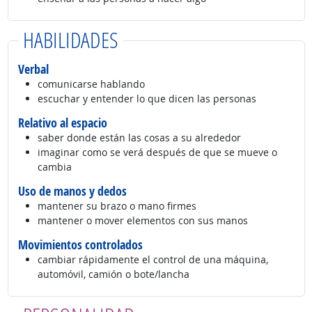
HABILIDADES
Verbal
comunicarse hablando
escuchar y entender lo que dicen las personas
Relativo al espacio
saber donde están las cosas a su alrededor
imaginar como se verá después de que se mueve o
cambia
Uso de manos y dedos
mantener su brazo o mano firmes
mantener o mover elementos con sus manos
Movimientos controlados
cambiar rápidamente el control de una máquina,
automóvil, camión o bote/lancha