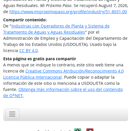
Aguas Residuales.
Mi Próximo Paso
. Se recuperó August 7, 2026,
de
https://www.miproximopaso.org/profile/industry/51-8031.00
Compartir contenido:
De "
Industrias con Operadores de Planta y Sistema de
Tratamiento de Aguas y Aguas Residuales
" por el
Administración de Empleo y Capacitación del Departamento de
Trabajo de los Estados Unidos (USDOL/ETA). Usado bajo la
licencia
CC BY 4.0
.
Esta página es gratis para compartir
A menos que se indique lo contrario, este sitio web tiene una
licencia de
Creative Commons Atribución/Reconocimiento 4.0
Licencia Pública Internacional
. Puede copiar o adaptar la
información de este sitio si menciona a USDOL/ETA como la
fuente.
Obtenga más información sobre el uso del contenido
de O*NET.