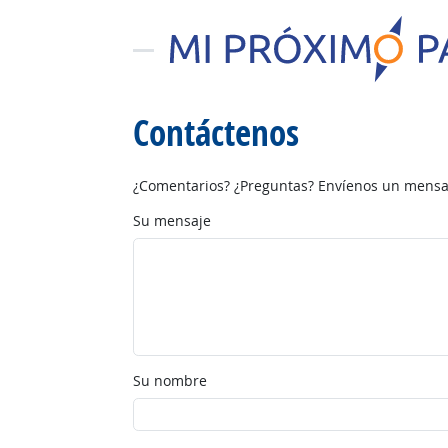
Contáctenos
¿Comentarios? ¿Preguntas? Envíenos un mensaj
Su mensaje
Su nombre