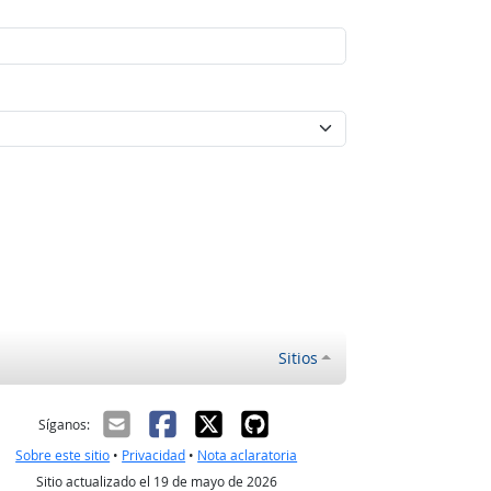
Sitios
ectrónico
Síganos:
Sobre este sitio
•
Privacidad
•
Nota aclaratoria
Sitio actualizado el 19 de mayo de 2026