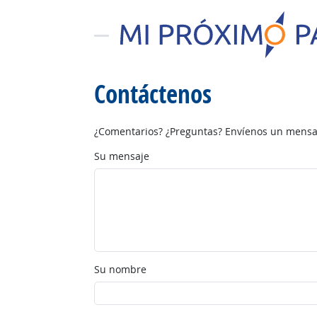
Contáctenos
¿Comentarios? ¿Preguntas? Envíenos un mensaj
Su mensaje
Su nombre