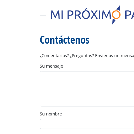
Contáctenos
¿Comentarios? ¿Preguntas? Envíenos un mensaj
Su mensaje
Su nombre