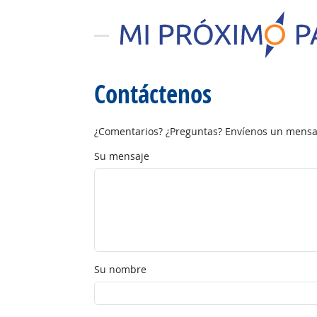
Contáctenos
¿Comentarios? ¿Preguntas? Envíenos un mensaj
Su mensaje
Su nombre