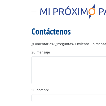
Contáctenos
¿Comentarios? ¿Preguntas? Envíenos un mensaj
Su mensaje
Su nombre