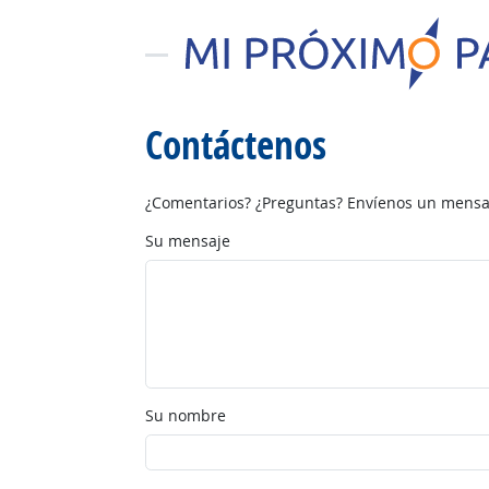
Contáctenos
¿Comentarios? ¿Preguntas? Envíenos un mensaj
Su mensaje
Su nombre