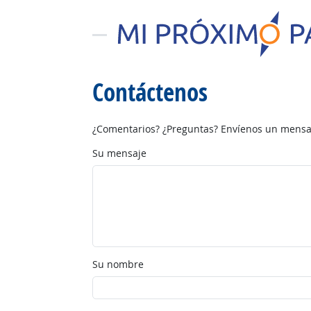
Contáctenos
¿Comentarios? ¿Preguntas? Envíenos un mensaj
Su mensaje
Su nombre