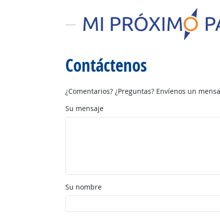
Contáctenos
¿Comentarios? ¿Preguntas? Envíenos un mensaj
Su mensaje
Su nombre