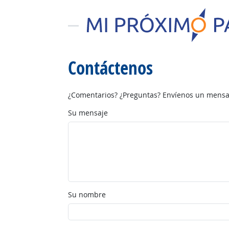
Contáctenos
¿Comentarios? ¿Preguntas? Envíenos un mensaj
Su mensaje
Su nombre