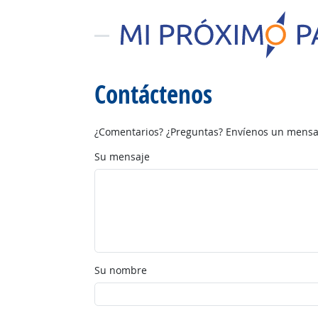
Contáctenos
¿Comentarios? ¿Preguntas? Envíenos un mensaj
Su mensaje
Su nombre