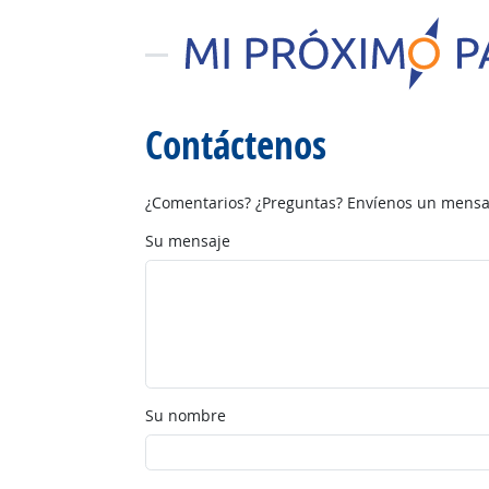
Contáctenos
¿Comentarios? ¿Preguntas? Envíenos un mensaj
Su mensaje
Su nombre