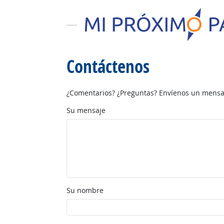
Contáctenos
¿Comentarios? ¿Preguntas? Envíenos un mensaj
Su mensaje
Su nombre