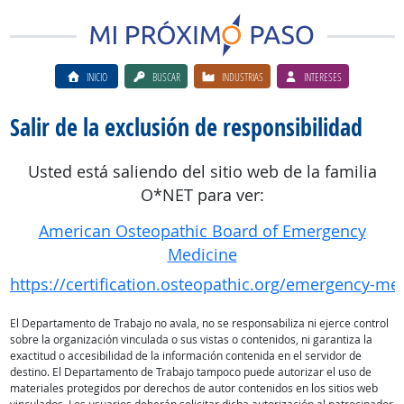
INICIO
BUSCAR
INDUSTRIAS
INTERESES
Salir de la exclusión de responsibilidad
Usted está saliendo del sitio web de la familia
O*NET para ver:
American Osteopathic Board of Emergency
Medicine
https://certification.osteopathic.org/emergency-me
El Departamento de Trabajo no avala, no se responsabiliza ni ejerce control
sobre la organización vinculada o sus vistas o contenidos, ni garantiza la
exactitud o accesibilidad de la información contenida en el servidor de
destino. El Departamento de Trabajo tampoco puede autorizar el uso de
materiales protegidos por derechos de autor contenidos en los sitios web