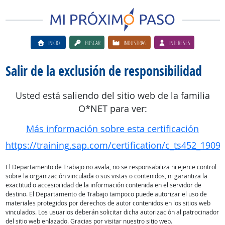
INICIO
BUSCAR
INDUSTRIAS
INTERESES
Salir de la exclusión de responsibilidad
Usted está saliendo del sitio web de la familia
O*NET para ver:
Más información sobre esta certificación
https://training.sap.com/certification/c_ts452_1909
El Departamento de Trabajo no avala, no se responsabiliza ni ejerce control
sobre la organización vinculada o sus vistas o contenidos, ni garantiza la
exactitud o accesibilidad de la información contenida en el servidor de
destino. El Departamento de Trabajo tampoco puede autorizar el uso de
materiales protegidos por derechos de autor contenidos en los sitios web
vinculados. Los usuarios deberán solicitar dicha autorización al patrocinador
del sitio web enlazado. Gracias por visitar nuestro sitio web.