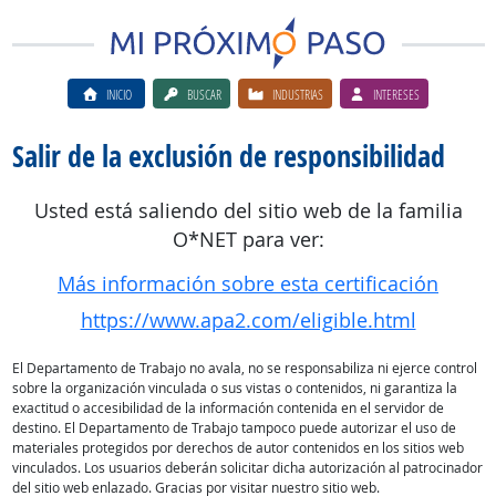
INICIO
BUSCAR
INDUSTRIAS
INTERESES
Salir de la exclusión de responsibilidad
Usted está saliendo del sitio web de la familia
O*NET para ver:
Más información sobre esta certificación
https://www.apa2.com/eligible.html
El Departamento de Trabajo no avala, no se responsabiliza ni ejerce control
sobre la organización vinculada o sus vistas o contenidos, ni garantiza la
exactitud o accesibilidad de la información contenida en el servidor de
destino. El Departamento de Trabajo tampoco puede autorizar el uso de
materiales protegidos por derechos de autor contenidos en los sitios web
vinculados. Los usuarios deberán solicitar dicha autorización al patrocinador
del sitio web enlazado. Gracias por visitar nuestro sitio web.