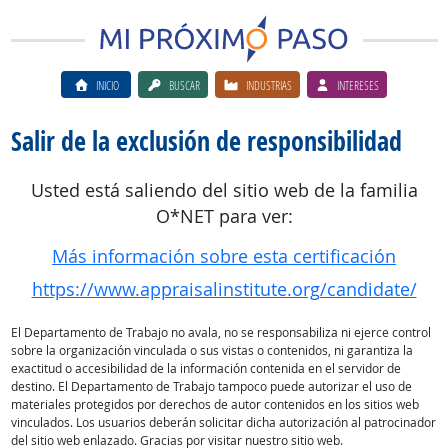
INICIO
BUSCAR
INDUSTRIAS
INTERESES
Salir de la exclusión de responsibilidad
Usted está saliendo del sitio web de la familia
O*NET para ver:
Más información sobre esta certificación
https://www.appraisalinstitute.org/candidate/
El Departamento de Trabajo no avala, no se responsabiliza ni ejerce control
sobre la organización vinculada o sus vistas o contenidos, ni garantiza la
exactitud o accesibilidad de la información contenida en el servidor de
destino. El Departamento de Trabajo tampoco puede autorizar el uso de
materiales protegidos por derechos de autor contenidos en los sitios web
vinculados. Los usuarios deberán solicitar dicha autorización al patrocinador
del sitio web enlazado. Gracias por visitar nuestro sitio web.