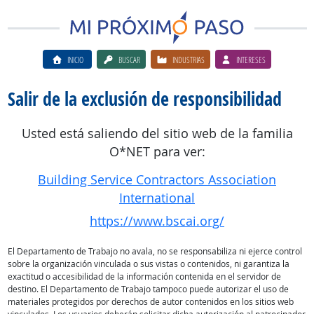
INICIO
BUSCAR
INDUSTRIAS
INTERESES
Salir de la exclusión de responsibilidad
Usted está saliendo del sitio web de la familia
O*NET para ver:
Building Service Contractors Association
International
https://www.bscai.org/
El Departamento de Trabajo no avala, no se responsabiliza ni ejerce control
sobre la organización vinculada o sus vistas o contenidos, ni garantiza la
exactitud o accesibilidad de la información contenida en el servidor de
destino. El Departamento de Trabajo tampoco puede autorizar el uso de
materiales protegidos por derechos de autor contenidos en los sitios web