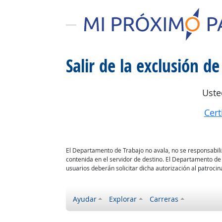
Salir de la exclusión de
Uste
Cert
El Departamento de Trabajo no avala, no se responsabiliza
contenida en el servidor de destino. El Departamento de
usuarios deberán solicitar dicha autorización al patrocina
Ayudar
Explorar
Carreras