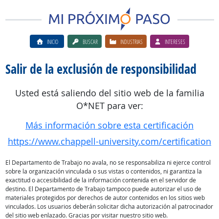
INICIO
BUSCAR
INDUSTRIAS
INTERESES
Salir de la exclusión de responsibilidad
Usted está saliendo del sitio web de la familia
O*NET para ver:
Más información sobre esta certificación
https://www.chappell-university.com/certification
El Departamento de Trabajo no avala, no se responsabiliza ni ejerce control
sobre la organización vinculada o sus vistas o contenidos, ni garantiza la
exactitud o accesibilidad de la información contenida en el servidor de
destino. El Departamento de Trabajo tampoco puede autorizar el uso de
materiales protegidos por derechos de autor contenidos en los sitios web
vinculados. Los usuarios deberán solicitar dicha autorización al patrocinador
del sitio web enlazado. Gracias por visitar nuestro sitio web.