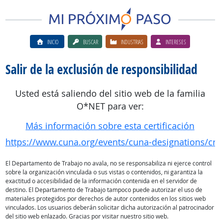
INICIO
BUSCAR
INDUSTRIAS
INTERESES
Salir de la exclusión de responsibilidad
Usted está saliendo del sitio web de la familia
O*NET para ver:
Más información sobre esta certificación
https://www.cuna.org/events/cuna-designations/cre
El Departamento de Trabajo no avala, no se responsabiliza ni ejerce control
sobre la organización vinculada o sus vistas o contenidos, ni garantiza la
exactitud o accesibilidad de la información contenida en el servidor de
destino. El Departamento de Trabajo tampoco puede autorizar el uso de
materiales protegidos por derechos de autor contenidos en los sitios web
vinculados. Los usuarios deberán solicitar dicha autorización al patrocinador
del sitio web enlazado. Gracias por visitar nuestro sitio web.