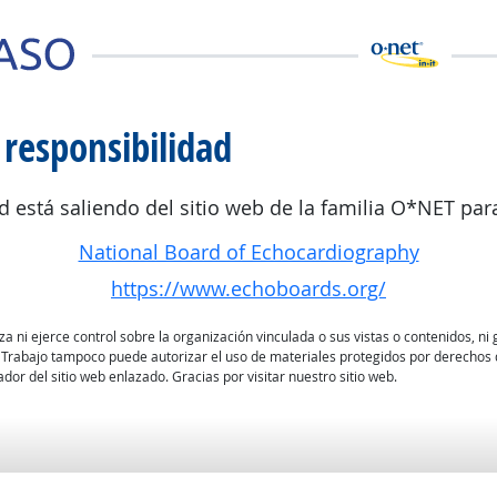
 responsibilidad
d está saliendo del sitio web de la familia O*NET para
National Board of Echocardiography
https://www.echoboards.org/
 ni ejerce control sobre la organización vinculada o sus vistas o contenidos, ni g
 Trabajo tampoco puede autorizar el uso de materiales protegidos por derechos d
dor del sitio web enlazado. Gracias por visitar nuestro sitio web.