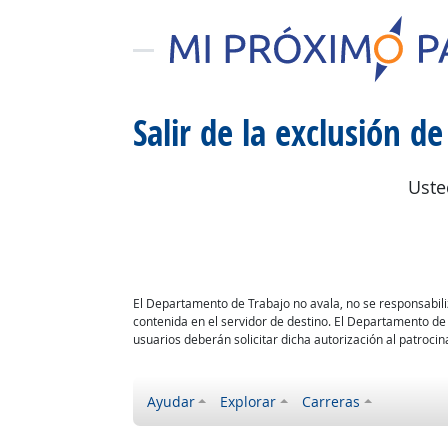
Salir de la exclusión de
Uste
El Departamento de Trabajo no avala, no se responsabiliza
contenida en el servidor de destino. El Departamento de
usuarios deberán solicitar dicha autorización al patrocina
Ayudar
Explorar
Carreras