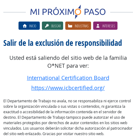
INICIO
BUSCAR
INDUSTRIAS
INTERESES
Salir de la exclusión de responsibilidad
Usted está saliendo del sitio web de la familia
O*NET para ver:
International Certification Board
https://www.icbcertified.org/
El Departamento de Trabajo no avala, no se responsabiliza ni ejerce control
sobre la organización vinculada o sus vistas o contenidos, ni garantiza la
exactitud o accesibilidad de la información contenida en el servidor de
destino. El Departamento de Trabajo tampoco puede autorizar el uso de
materiales protegidos por derechos de autor contenidos en los sitios web
vinculados. Los usuarios deberán solicitar dicha autorización al patrocinador
del sitio web enlazado. Gracias por visitar nuestro sitio web.