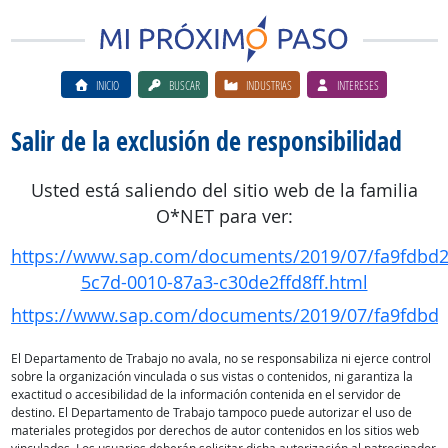
INICIO
BUSCAR
INDUSTRIAS
INTERESES
Salir de la exclusión de responsibilidad
Usted está saliendo del sitio web de la familia
O*NET para ver:
https://www.sap.com/documents/2019/07/fa9fdbd2
5c7d-0010-87a3-c30de2ffd8ff.html
https://www.sap.com/documents/2019/07/fa9fdbd2-
El Departamento de Trabajo no avala, no se responsabiliza ni ejerce control
sobre la organización vinculada o sus vistas o contenidos, ni garantiza la
exactitud o accesibilidad de la información contenida en el servidor de
destino. El Departamento de Trabajo tampoco puede autorizar el uso de
materiales protegidos por derechos de autor contenidos en los sitios web