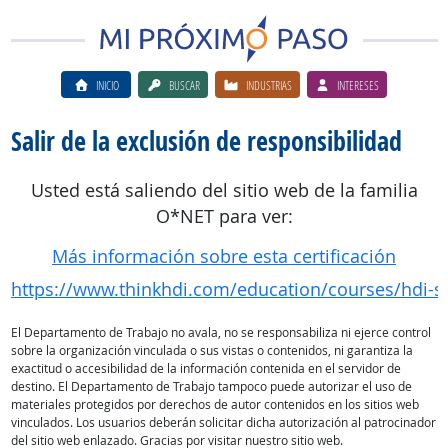
INICIO
BUSCAR
INDUSTRIAS
INTERESES
Salir de la exclusión de responsibilidad
Usted está saliendo del sitio web de la familia
O*NET para ver:
Más información sobre esta certificación
https://www.thinkhdi.com/education/courses/hdi-s
El Departamento de Trabajo no avala, no se responsabiliza ni ejerce control
sobre la organización vinculada o sus vistas o contenidos, ni garantiza la
exactitud o accesibilidad de la información contenida en el servidor de
destino. El Departamento de Trabajo tampoco puede autorizar el uso de
materiales protegidos por derechos de autor contenidos en los sitios web
vinculados. Los usuarios deberán solicitar dicha autorización al patrocinador
del sitio web enlazado. Gracias por visitar nuestro sitio web.