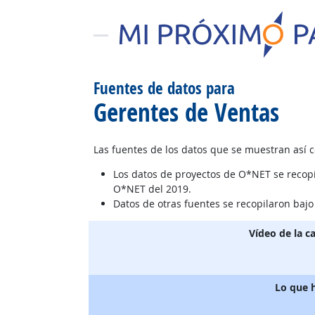
Fuentes de datos para
Gerentes de Ventas
Las fuentes de los datos que se muestran así 
Los datos de proyectos de O*NET se recop
O*NET del 2019.
Datos de otras fuentes se recopilaron baj
Vídeo de la c
Lo que 