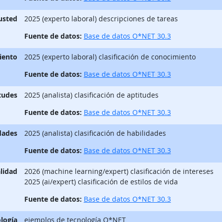
 usted
2025 (experto laboral) descripciones de tareas
Fuente de datos:
Base de datos O*NET 30.3
iento
2025 (experto laboral) clasificación de conocimiento
Fuente de datos:
Base de datos O*NET 30.3
tudes
2025 (analista) clasificación de aptitudes
Fuente de datos:
Base de datos O*NET 30.3
dades
2025 (analista) clasificación de habilidades
Fuente de datos:
Base de datos O*NET 30.3
lidad
2026 (machine learning/expert) clasificación de intereses
2025 (ai/expert) clasificación de estilos de vida
Fuente de datos:
Base de datos O*NET 30.3
logía
ejemplos de tecnología O*NET