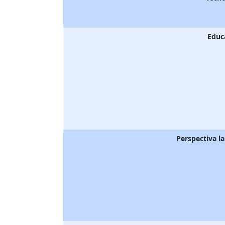
Educ
Perspectiva l