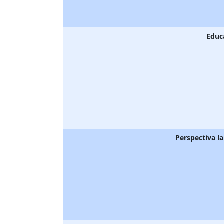
Educ
Perspectiva l