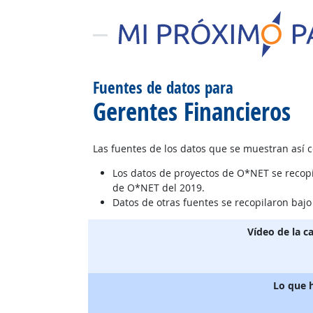
Fuentes de datos para
Gerentes Financieros
Las fuentes de los datos que se muestran así 
Los datos de proyectos de O*NET se recop
de O*NET del 2019.
Datos de otras fuentes se recopilaron baj
Vídeo de la c
Lo que 