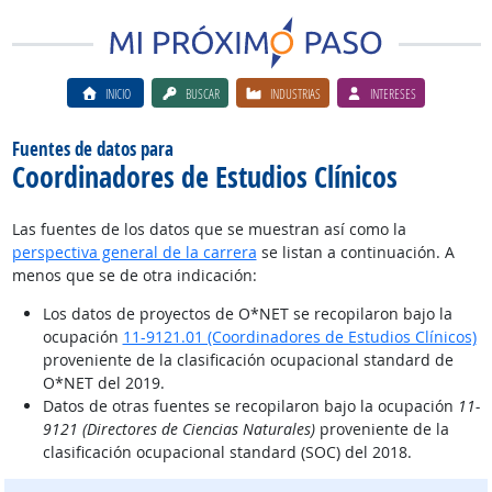
INICIO
BUSCAR
INDUSTRIAS
INTERESES
Fuentes de datos para
Coordinadores de Estudios Clínicos
Las fuentes de los datos que se muestran así como la
perspectiva general de la carrera
se listan a continuación. A
menos que se de otra indicación:
Los datos de proyectos de O*NET se recopilaron bajo la
ocupación
11-9121.01 (Coordinadores de Estudios Clínicos)
proveniente de la clasificación ocupacional standard de
O*NET del 2019.
Datos de otras fuentes se recopilaron bajo la ocupación
11-
9121 (Directores de Ciencias Naturales)
proveniente de la
clasificación ocupacional standard (SOC) del 2018.